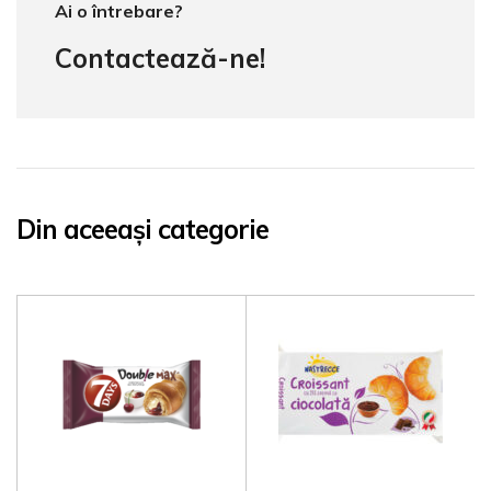
Ai o întrebare?
Contactează-ne!
Din aceeași categorie