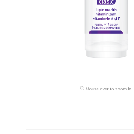
Mouse over to zoom in