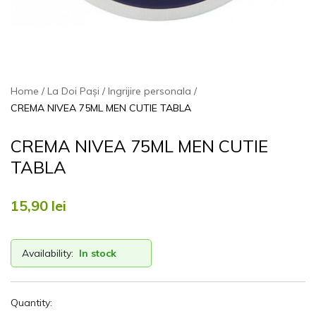
Home
La Doi Pași
Ingrijire personala
CREMA NIVEA 75ML MEN CUTIE TABLA
CREMA NIVEA 75ML MEN CUTIE
TABLA
15,90
lei
Availability:
In stock
Quantity: