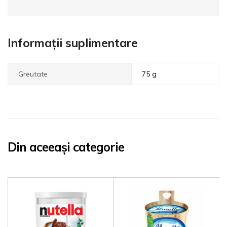
Informații suplimentare
Greutate
75 g
Din aceeași categorie