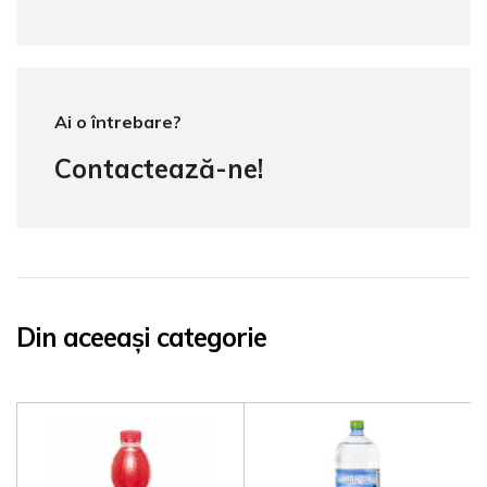
Ai o întrebare?
Contactează-ne!
Din aceeași categorie