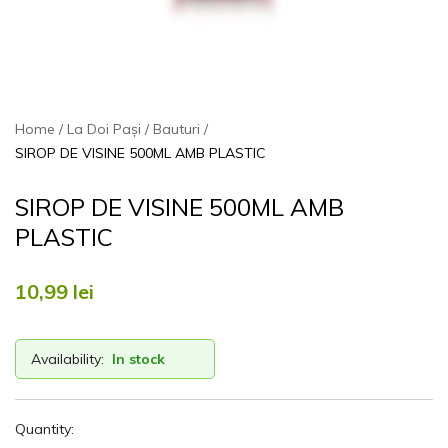
Home
La Doi Pași
Bauturi
SIROP DE VISINE 500ML AMB PLASTIC
SIROP DE VISINE 500ML AMB
PLASTIC
10,99
lei
Availability:
In stock
Quantity: