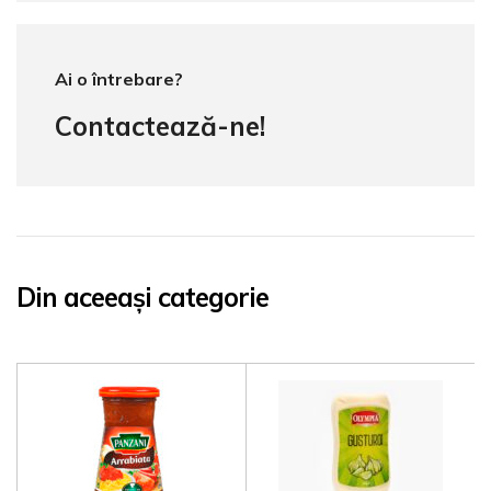
Ai o întrebare?
Contactează-ne!
Din aceeași categorie