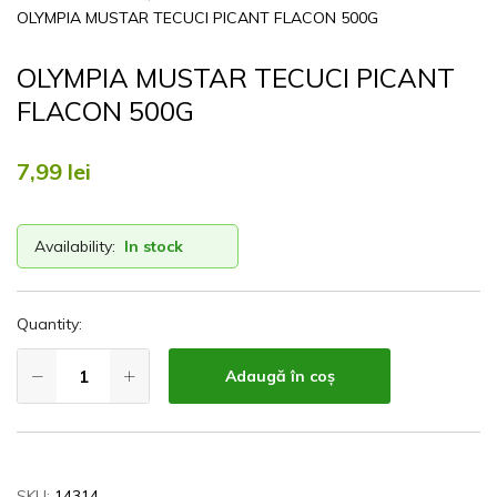
OLYMPIA MUSTAR TECUCI PICANT FLACON 500G
OLYMPIA MUSTAR TECUCI PICANT
FLACON 500G
7,99
lei
Availability:
In stock
Quantity:
Adaugă în coș
SKU:
14314