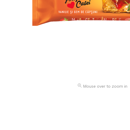
Mouse over to zoom in