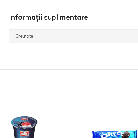
Informații suplimentare
Greutate