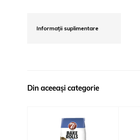
Informații suplimentare
Din aceeași categorie