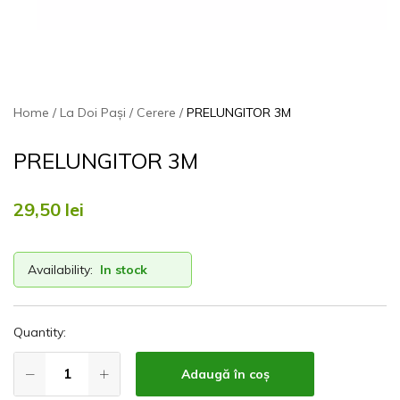
Home
La Doi Pași
Cerere
PRELUNGITOR 3M
PRELUNGITOR 3M
29,50
lei
Availability:
In stock
Quantity:
Adaugă în coș