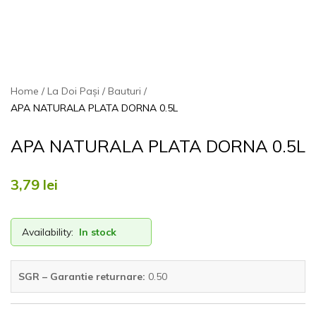
Home
La Doi Pași
Bauturi
APA NATURALA PLATA DORNA 0.5L
APA NATURALA PLATA DORNA 0.5L
3,79
lei
Availability:
In stock
SGR – Garantie returnare:
0.50