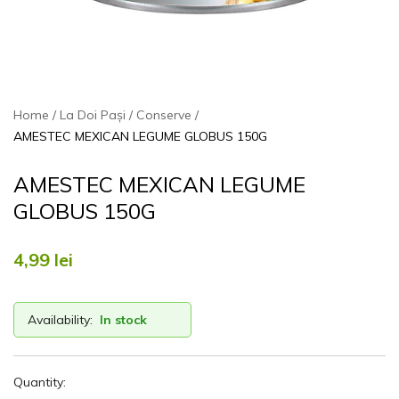
Home
La Doi Pași
Conserve
AMESTEC MEXICAN LEGUME GLOBUS 150G
AMESTEC MEXICAN LEGUME
GLOBUS 150G
4,99
lei
Availability:
In stock
Quantity: