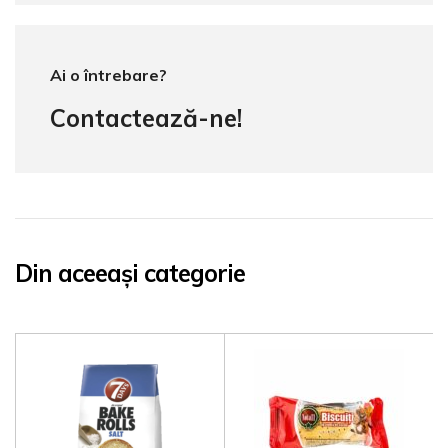
Ai o întrebare?
Contactează-ne!
Din aceeași categorie