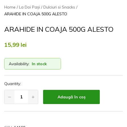
Home
La Doi Pași
Dulciuri si Snacks
ARAHIDE IN COAJA 500G ALESTO
ARAHIDE IN COAJA 500G ALESTO
15,99
lei
Availability:
In stock
Quantity:
Adaugă în coș