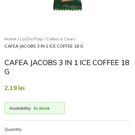
Home
La Doi Pași
Cafea si Ceai
CAFEA JACOBS 3 IN 1 ICE COFFEE 18 G
CAFEA JACOBS 3 IN 1 ICE COFFEE 18
G
2,19
lei
Availability:
In stock
Quantity: