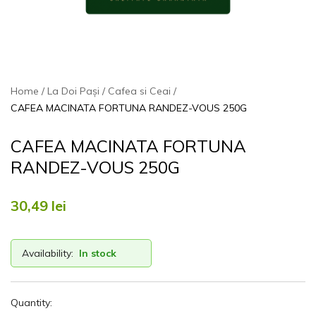
Home
La Doi Pași
Cafea si Ceai
CAFEA MACINATA FORTUNA RANDEZ-VOUS 250G
CAFEA MACINATA FORTUNA
RANDEZ-VOUS 250G
30,49
lei
Availability:
In stock
Quantity: