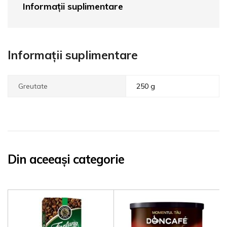
Informații suplimentare
Informații suplimentare
Greutate
250 g
Din aceeași categorie