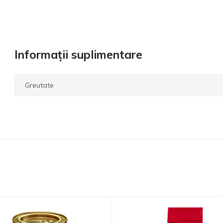
Informații suplimentare
Greutate