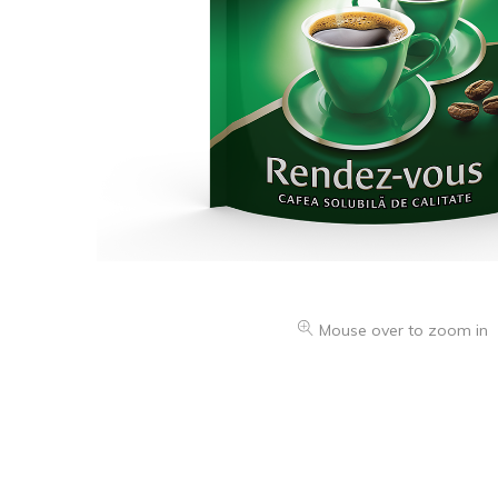
Mouse over to zoom in