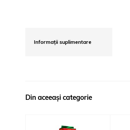
Informații suplimentare
Din aceeași categorie