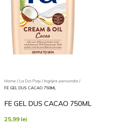
Home
La Doi Pași
Ingrijire personala
FE GEL DUS CACAO 750ML
FE GEL DUS CACAO 750ML
25,99
lei