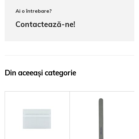
Ai o întrebare?
Contactează-ne!
Din aceeași categorie