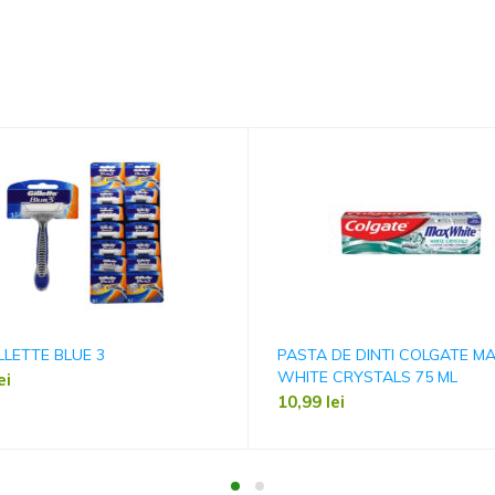
ILLETTE BLUE 3
PASTA DE DINTI COLGATE M
WHITE CRYSTALS 75 ML
ei
10,99
lei