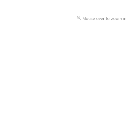
Mouse over to zoom in