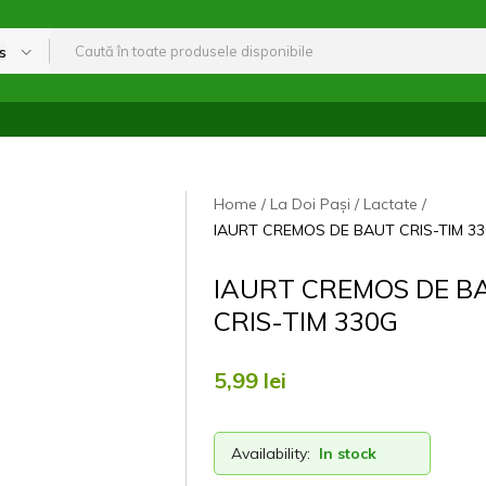
s
Home
La Doi Pași
Lactate
IAURT CREMOS DE BAUT CRIS-TIM 3
IAURT CREMOS DE B
CRIS-TIM 330G
5,99
lei
Availability:
In stock