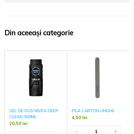
Din aceeași categorie
GEL DE DUS NIVEA DEEP
PILA CARTON UNGHII
CLEAN 500ML
4,50
lei
20,50
lei