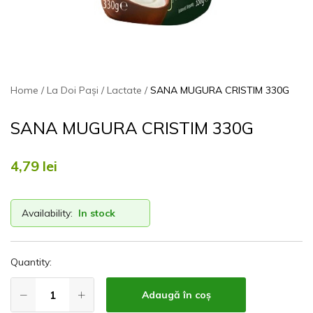
Home
La Doi Pași
Lactate
SANA MUGURA CRISTIM 330G
SANA MUGURA CRISTIM 330G
4,79
lei
Availability:
In stock
Quantity:
Adaugă în coș