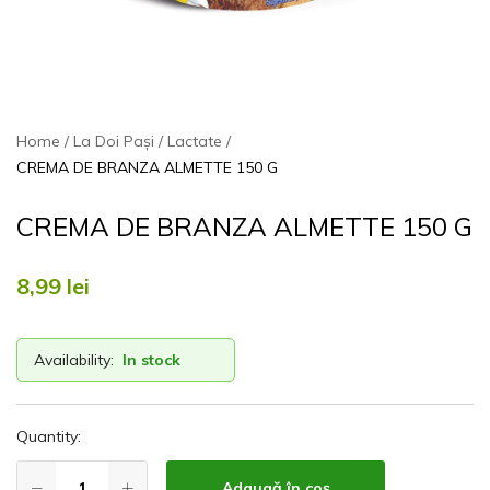
Home
La Doi Pași
Lactate
CREMA DE BRANZA ALMETTE 150 G
CREMA DE BRANZA ALMETTE 150 G
8,99
lei
Availability:
In stock
Quantity:
Adaugă în coș