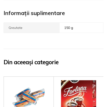
Informații suplimentare
Greutate
150 g
Din aceeași categorie