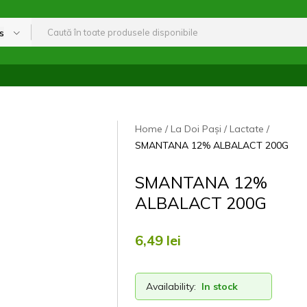
s
Home
La Doi Pași
Lactate
SMANTANA 12% ALBALACT 200G
SMANTANA 12%
ALBALACT 200G
6,49
lei
Availability:
In stock