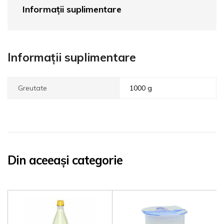
Informații suplimentare
Informații suplimentare
Greutate
1000 g
Din aceeași categorie