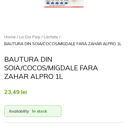
Home
La Doi Pași
Lactate
BAUTURA DIN SOIA/COCOS/MIGDALE FARA ZAHAR ALPRO 1L
BAUTURA DIN
SOIA/COCOS/MIGDALE FARA
ZAHAR ALPRO 1L
23,49
lei
Availability:
In stock