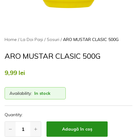
Home
La Doi Pași
Sosuri
ARO MUSTAR CLASIC 500G
ARO MUSTAR CLASIC 500G
9,99
lei
Availability:
In stock
Quantity:
Adaugă în coș