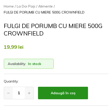
Home
La Doi Pași
Alimente
FULGI DE PORUMB CU MIERE 500G CROWNFIELD
FULGI DE PORUMB CU MIERE 500G
CROWNFIELD
19,99
lei
Availability:
In stock
Quantity:
Adaugă în coș