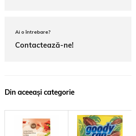
Ai o întrebare?
Contactează-ne!
Din aceeași categorie